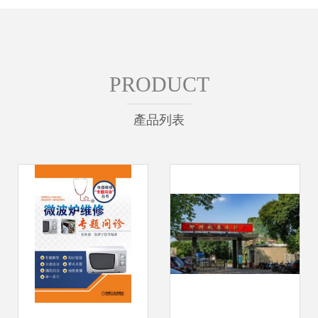
PRODUCT
產品列表