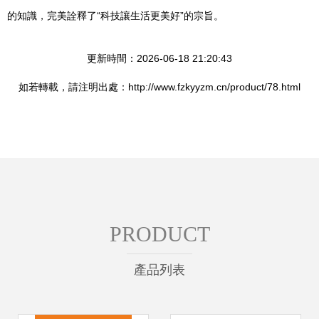
的知識，完美詮釋了“科技讓生活更美好”的宗旨。
更新時間：2026-06-18 21:20:43
如若轉載，請注明出處：http://www.fzkyyzm.cn/product/78.html
PRODUCT
產品列表